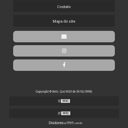
Contato
Mapa do site
Copyright © Setti. (Lei 9610 de 19/02/1998)
W3C
W3C