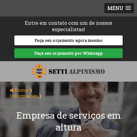
MENU
Entre em contato com um de nossos
especialistas!
Faça seu orçamento agora mesmo
Faça seu orçamento por Whatsapp
Home ❱
Informações ❱
Empresa de serviços em altura
Empresa de serviços em
altura