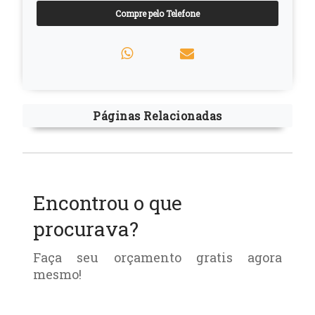
Compre pelo Telefone
Páginas Relacionadas
Encontrou o que
procurava?
Faça seu orçamento gratis agora
mesmo!