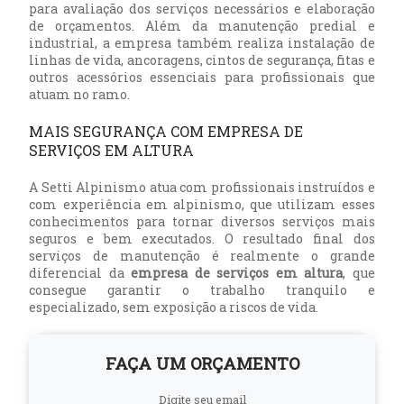
para avaliação dos serviços necessários e elaboração
de orçamentos. Além da manutenção predial e
industrial, a empresa também realiza instalação de
linhas de vida, ancoragens, cintos de segurança, fitas e
outros acessórios essenciais para profissionais que
atuam no ramo.
MAIS SEGURANÇA COM EMPRESA DE
SERVIÇOS EM ALTURA
A Setti Alpinismo atua com profissionais instruídos e
com experiência em alpinismo, que utilizam esses
conhecimentos para tornar diversos serviços mais
seguros e bem executados. O resultado final dos
serviços de manutenção é realmente o grande
diferencial da
empresa de serviços em altura
, que
consegue garantir o trabalho tranquilo e
especializado, sem exposição a riscos de vida.
FAÇA UM ORÇAMENTO
Digite seu email