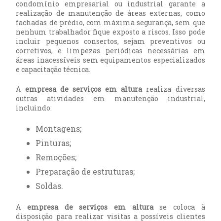
condomínio empresarial ou industrial garante a
realização de manutenção de áreas externas, como
fachadas de prédio, com máxima segurança, sem que
nenhum trabalhador fique exposto a riscos. Isso pode
incluir pequenos consertos, sejam preventivos ou
corretivos, e limpezas periódicas necessárias em
áreas inacessíveis sem equipamentos especializados
e capacitação técnica.
A
empresa de serviços em altura
realiza diversas
outras atividades em manutenção industrial,
incluindo:
montagens;
pinturas;
remoções;
preparação de estruturas;
soldas.
A
empresa de serviços em altura
se coloca à
disposição para realizar visitas a possíveis clientes