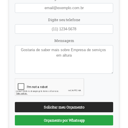
Digite seu telefone
Mensagem
Solicitar meu Orçamento
Orçamento por Whatsapp