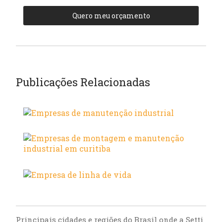
Quero meu orçamento
Publicações Relacionadas
Principais cidades e regiões do Brasil onde a Setti