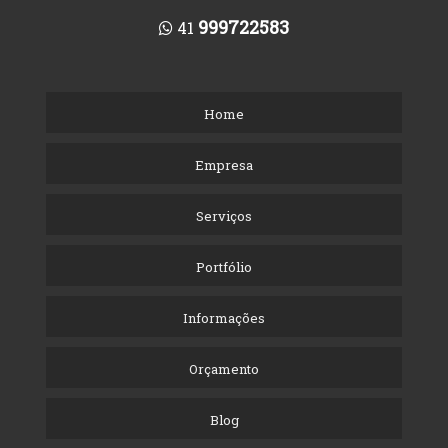
999722583
41
Home
Empresa
Serviços
Portfólio
Informações
Orçamento
Blog