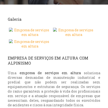
Galeria
EMPRESA DE SERVIÇOS EM ALTURA COM
ALPINISMO
Uma
empresa de serviços em altura
soluciona
diversas demandas de manutenção industrial e
predial que não podem ser realizadas sem
equipamentos e estruturas de segurança. Os serviços
do ramo garantem a proteção à vida dos profissionais
em serviço e a atuação responsável de empresas que
necessitam deles, resguardando todos os envolvidos
de acidentes e riscos à sua integridade física.