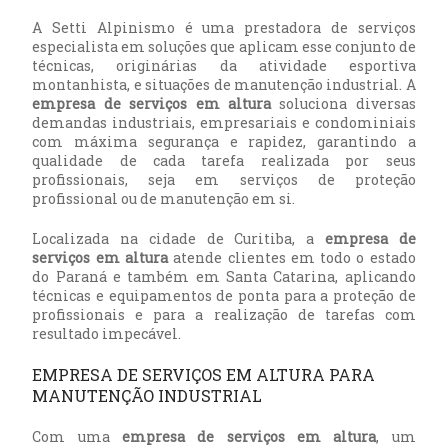
A Setti Alpinismo é uma prestadora de serviços
especialista em soluções que aplicam esse conjunto de
técnicas, originárias da atividade esportiva
montanhista, e situações de manutenção industrial. A
empresa de serviços em altura
soluciona diversas
demandas industriais, empresariais e condominiais
com máxima segurança e rapidez, garantindo a
qualidade de cada tarefa realizada por seus
profissionais, seja em serviços de proteção
profissional ou de manutenção em si.
Localizada na cidade de Curitiba, a
empresa de
serviços em altura
atende clientes em todo o estado
do Paraná e também em Santa Catarina, aplicando
técnicas e equipamentos de ponta para a proteção de
profissionais e para a realização de tarefas com
resultado impecável.
EMPRESA DE SERVIÇOS EM ALTURA PARA
MANUTENÇÃO INDUSTRIAL
Com uma
empresa de serviços em altura
, um