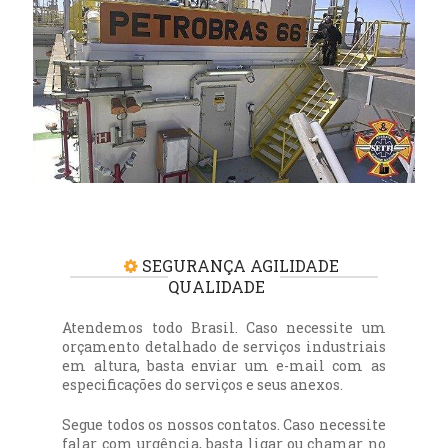
SEGURANÇA AGILIDADE
QUALIDADE
Atendemos todo Brasil. Caso necessite um
orçamento detalhado de serviços industriais
em altura, basta enviar um e-mail com as
especificações do serviços e seus anexos.
Segue todos os nossos contatos. Caso necessite
falar com urgência, basta ligar ou chamar no