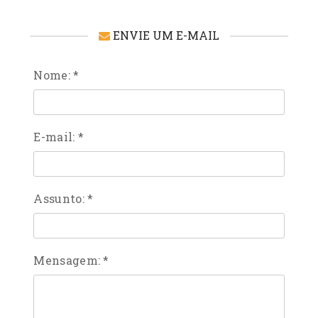
ENVIE UM E-MAIL
Nome:
*
E-mail:
*
Assunto:
*
Mensagem:
*