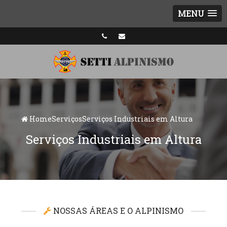
MENU
Home
Serviços
Serviços Industriais em Altura
Serviços Industriais em Altura
NOSSAS ÁREAS E O ALPINISMO