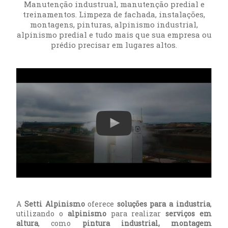
Manutenção industrual, manutenção predial e
treinamentos. Limpeza de fachada, instalações,
montagens, pinturas, alpinismo industrial,
alpinismo predial e tudo mais que sua empresa ou
prédio precisar em lugares altos.
A
Setti Alpinismo
oferece
soluções para a industria
,
utilizando o
alpinismo
para realizar
serviços em
altura
, como
pintura industrial, montagem