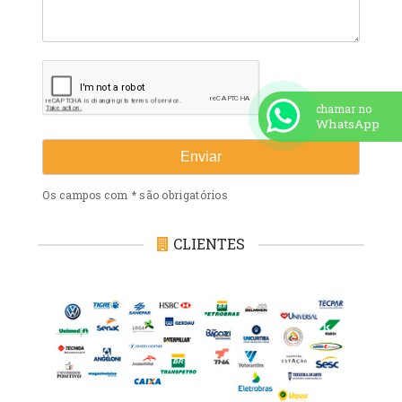
chamar no
WhatsApp
Os campos com * são obrigatórios
CLIENTES