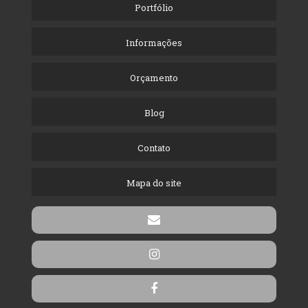
Portfólio
Informações
Orçamento
Blog
Contato
Mapa do site