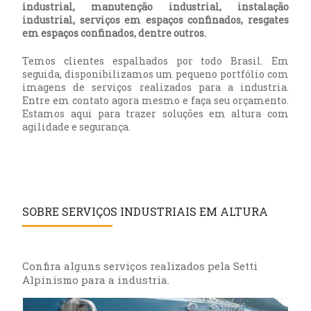
industrial, manutenção industrial, instalação
industrial, serviços em espaços confinados, resgates
em espaços confinados, dentre outros.
Temos clientes espalhados por todo Brasil. Em
seguida, disponibilizamos um pequeno portfólio com
imagens de serviços realizados para a industria.
Entre em contato agora mesmo e faça seu orçamento.
Estamos aqui para trazer soluções em altura com
agilidade e segurança.
SOBRE SERVIÇOS INDUSTRIAIS EM ALTURA
Confira alguns serviços realizados pela Setti
Alpinismo para a industria.