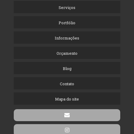
Serviços
Portfólio
Informações
Orçamento
Blog
Contato
Mapa do site