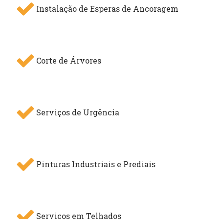
Instalação de Esperas de Ancoragem
Corte de Árvores
Serviços de Urgência
Pinturas Industriais e Prediais
Serviços em Telhados