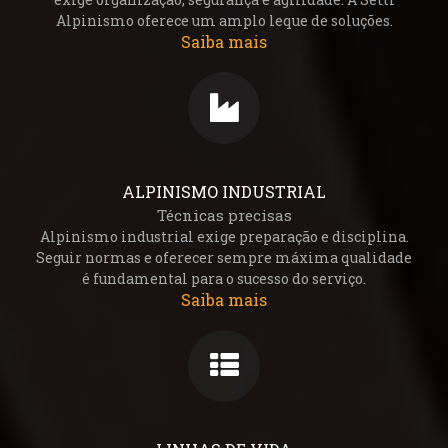
Alpinismo oferece um amplo leque de soluções.
Saiba mais
ALPINISMO INDUSTRIAL
Técnicas precisas
Alpinismo industrial exige preparação e disciplina.
Seguir normas e oferecer sempre máxima qualidade
é fundamental para o sucesso do serviço.
Saiba mais