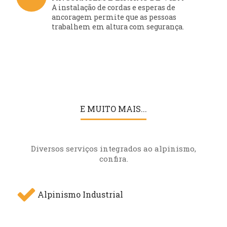
A instalação de cordas e esperas de
ancoragem permite que as pessoas
trabalhem em altura com segurança.
E MUITO MAIS...
Diversos serviços integrados ao alpinismo,
confira.
Alpinismo Industrial