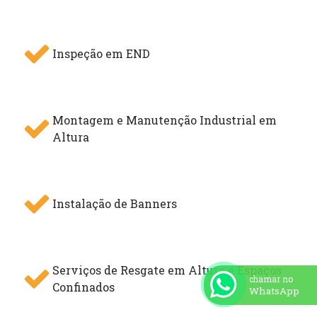
Inspeção em END
Montagem e Manutenção Industrial em
Altura
Instalação de Banners
Serviços de Resgate em Altura e Espaços
chamar no
Confinados
WhatsApp