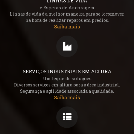
LINHAS DE VIDA
e Esperas de Ancoragem
Linhas de vida é a melhor maneira para se locomover
na hora de realizar reparos em prédios.
Saiba mais
SERVIÇOS INDUSTRIAIS EM ALTURA
Um leque de soluções
Diversos serviços em altura para a área industrial.
Segurança e agilidade associada a qualidade.
Saiba mais