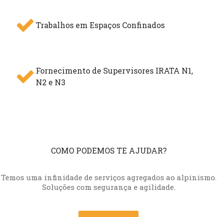
Trabalhos em Espaços Confinados
Fornecimento de Supervisores IRATA N1,
N2 e N3
COMO PODEMOS TE AJUDAR?
Temos uma infinidade de serviços agregados ao alpinismo.
Soluções com segurança e agilidade.