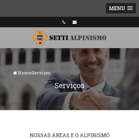
MENU
Home
Serviços
Serviços
NOSSAS ÁREAS E O ALPINISMO