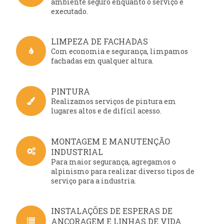
ambiente seguro enquanto o serviço é
executado.
LIMPEZA DE FACHADAS
Com economia e segurança, limpamos
fachadas em qualquer altura.
PINTURA
Realizamos serviços de pintura em
lugares altos e de difícil acesso.
MONTAGEM E MANUTENÇÃO
INDUSTRIAL
Para maior segurança, agregamos o
alpinismo para realizar diverso tipos de
serviço para a industria.
INSTALAÇÕES DE ESPERAS DE
ANCORAGEM E LINHAS DE VIDA