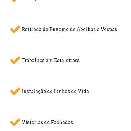
Retirada de Enxame de Abelhas e Vespas
Trabalhos em Estaleiross
Instalação de Linhas de Vida
Vistorias de Fachadas