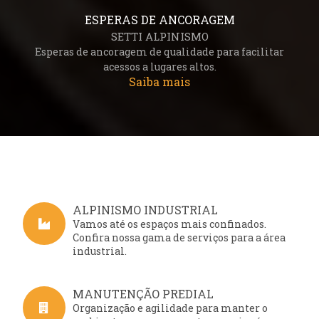
ESPERAS DE ANCORAGEM
SETTI ALPINISMO
Esperas de ancoragem de qualidade para facilitar
acessos a lugares altos.
Saiba mais
ALPINISMO INDUSTRIAL
Vamos até os espaços mais confinados.
Confira nossa gama de serviços para a área
industrial.
MANUTENÇÃO PREDIAL
Organização e agilidade para manter o