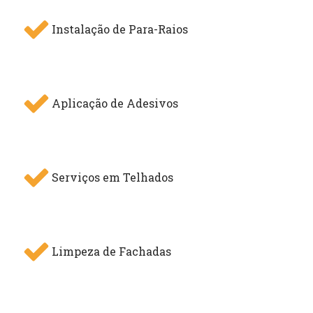
Instalação de Para-Raios
Aplicação de Adesivos
Serviços em Telhados
Limpeza de Fachadas